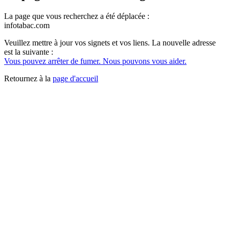
La page que vous recherchez a été déplacée :
infotabac.com
Veuillez mettre à jour vos signets et vos liens. La nouvelle adresse
est la suivante :
Vous pouvez arrêter de fumer. Nous pouvons vous aider.
Retournez à la
page d'accueil